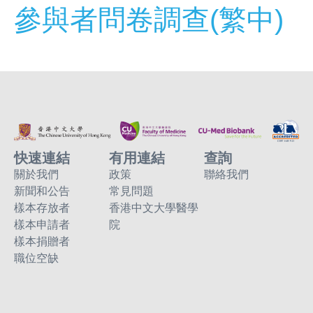
參與者問卷調查(繁中)
快速連結
有用連結
查詢
關於我們
政策
聯絡我們
新聞和公告
常見問題
樣本存放者
香港中文大學醫學
樣本申請者
院
樣本捐贈者
職位空缺