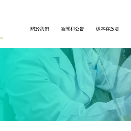
關於我們
新聞和公告
樣本存放者