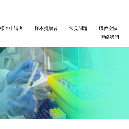
樣本申請者
樣本捐贈者
常見問題
職位空缺
聯絡我們