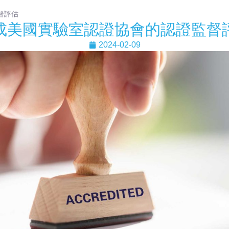
督評估
成美國實驗室認證協會的認證監督
2024-02-09