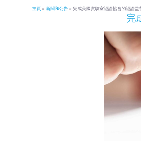
主頁
»
新聞和公告
»
完成美國實驗室認證協會的認證監
完