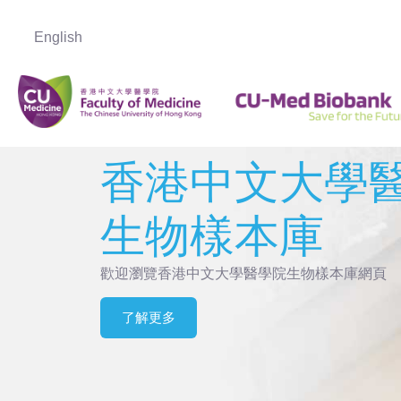
English
香港中文大學
生物樣本庫
歡迎瀏覽香港中文大學醫學院生物樣本庫網頁
了解更多