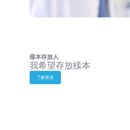
樣本存放人
我希望存放樣本
了解更多