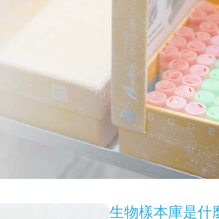
生物樣本庫是什