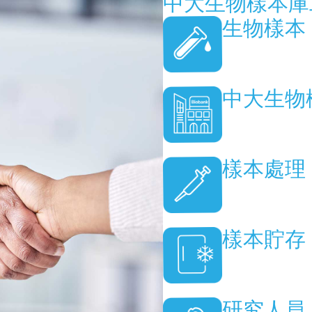
中大生物樣本庫
生物樣本
中大生物
樣本處理
樣本貯存
研究人員