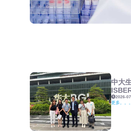
中大
ISBE
2026-07
更多。。