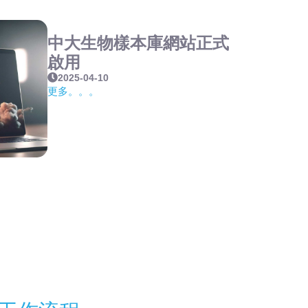
中大生物樣本庫網站正式
啟用
2025-04-10
更多。。。