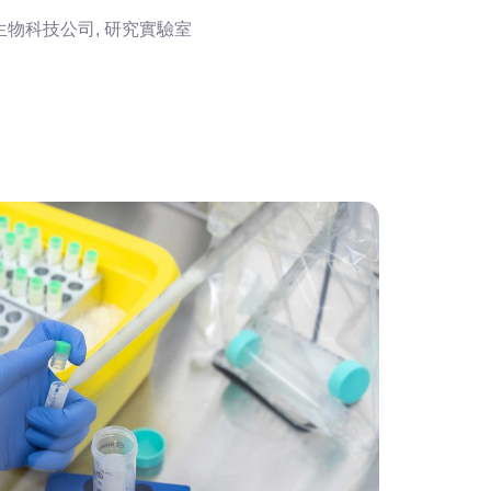
, 生物科技公司, 研究實驗室