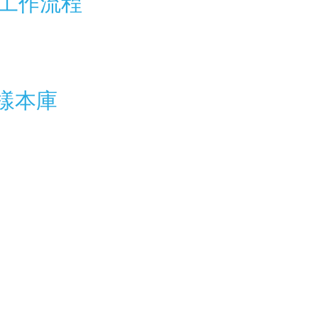
工作流程
樣本庫