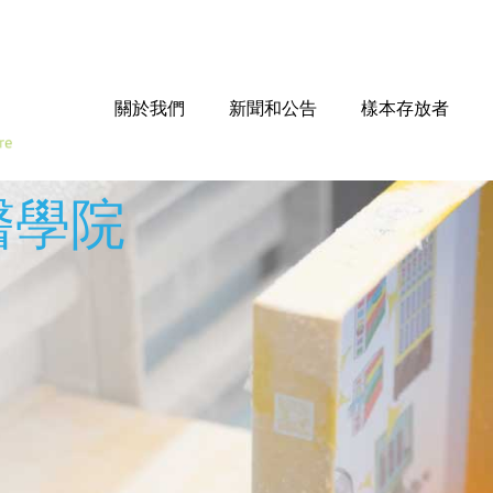
關於我們
新聞和公告
樣本存放者
醫學院