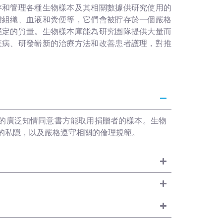
存和管理各種生物樣本及其相關數據供研究使用的
體組織、血液和糞便等，它們會被貯存於一個嚴格
穩定的質量。生物樣本庫能為研究團隊提供大量而
疾病、研發嶄新的治療方法和改善患者護理，對推
的廣泛知情同意書方能取用捐贈者的樣本。生物
的私隱，以及嚴格遵守相關的倫理規範。