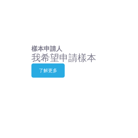
樣本申請人
我希望申請樣本
了解更多