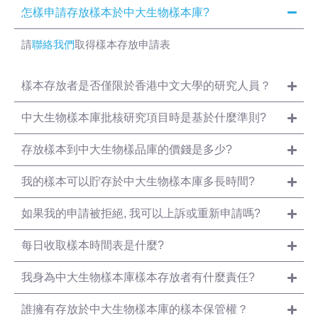
怎樣申請存放樣本於中大生物樣本庫?
請
聯絡我們
取得樣本存放申請表
樣本存放者是否僅限於香港中文大學的研究人員？
中大生物樣本庫批核研究項目時是基於什麼準則?
存放樣本到中大生物樣品庫的價錢是多少?
我的樣本可以貯存於中大生物樣本庫多長時間?
如果我的申請被拒絕, 我可以上訴或重新申請嗎?
每日收取樣本時間表是什麼?
我身為中大生物樣本庫樣本存放者有什麼責任?
誰擁有存放於中大生物樣本庫的樣本保管權？