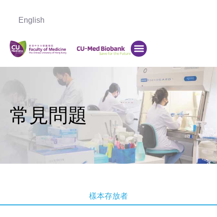
English
常見問題
樣本存放者